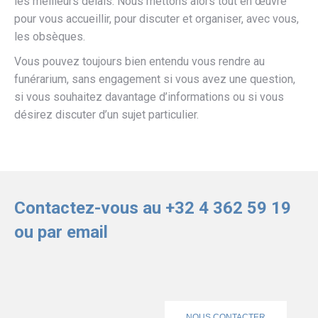
les meilleurs délais. Nous mettons alors tout en œuvre
pour vous accueillir, pour discuter et organiser, avec vous,
les obsèques.
Vous pouvez toujours bien entendu vous rendre au
funérarium, sans engagement si vous avez une question,
si vous souhaitez davantage d’informations ou si vous
désirez discuter d’un sujet particulier.
Contactez-vous au +32 4 362 59 19
ou par email
NOUS CONTACTER