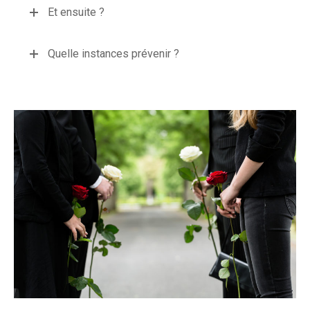
Et ensuite ?
Quelle instances prévenir ?