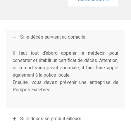
Si le décès survient au domicile :
Il faut tout d’abord appeler le médecin pour
constater et établir un certificat de décès. Attention,
si la mort vous paraît anormale, il faut faire appel
également à la police locale.
Ensuite, vous devez prévenir une entreprise de
Pompes Funèbres.
Si le décès se produit ailleurs :