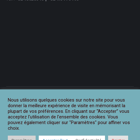
Nous utilisons quelques cookies sur notre site pour vous
donner la meilleure expérience de visite en mémorisant la
plupart de vos préférences. En cliquant sur “Accepter” vous
acceptez l'utilisation de l'ensemble des cookies. Vous
pouvez également cliquer sur "Paramètres" pour affiner vos
choix.