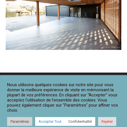
Nous utilisons quelques cookies sur notre site pour vous
donner la meilleure expérience de visite en mémorisant la
plupart de vos préférences. En cliquant sur “Accepter” vous
acceptez l'utilisation de l'ensemble des cookies. Vous
pouvez également cliquer sur "Paramètres" pour affiner vos
choix.
Paramètres
Accepter Tout
Confidentialité
Rejeter